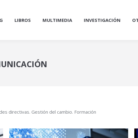
G
LIBROS
MULTIMEDIA
INVESTIGACIÓN
OT
MUNICACIÓN
ades directivas. Gestión del cambio. Formación