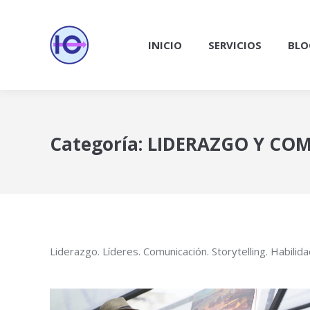
INICIO
SERVICIOS
BLO
Categoría:
LIDERAZGO Y CO
Liderazgo. Líderes. Comunicación. Storytelling. Habilid