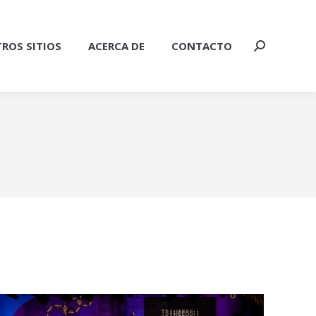
ROS SITIOS
ACERCA DE
CONTACTO
Buscar: