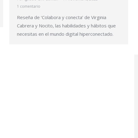
1 comentario
Reseña de ‘Colabora y conecta’ de Virginia
Cabrera y Nocito, las habilidades y hábitos que
necesitas en el mundo digital hiperconectado.