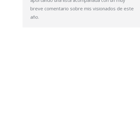
breve comentario sobre mis visionados de este
año.