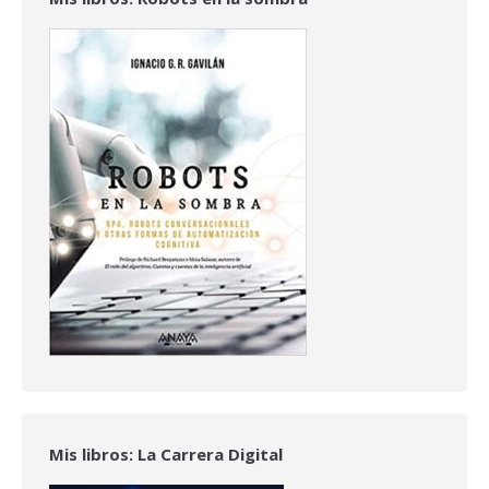
Mis libros: La Carrera Digital