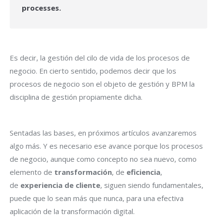
processes.
Es decir, la gestión del cilo de vida de los procesos de
negocio. En cierto sentido, podemos decir que los
procesos de negocio son el objeto de gestión y BPM la
disciplina de gestión propiamente dicha.
Sentadas las bases, en próximos artículos avanzaremos
algo más. Y es necesario ese avance porque los procesos
de negocio, aunque como concepto no sea nuevo, como
elemento de
transformación
, de
eficiencia
,
de
experiencia de cliente
, siguen siendo fundamentales,
puede que lo sean más que nunca, para una efectiva
aplicación de la transformación digital.