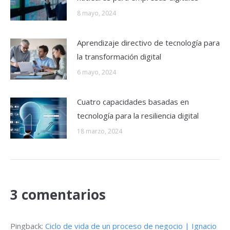
8 mayo, 2024
Aprendizaje directivo de tecnología para
la transformación digital
6 mayo, 2024
Cuatro capacidades basadas en
tecnología para la resiliencia digital
18 marzo, 2024
3 comentarios
Pingback:
Ciclo de vida de un proceso de negocio | Ignacio