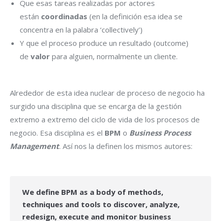
Que esas tareas realizadas por actores
están
coordinadas
(en la definición esa idea se
concentra en la palabra ‘collectively’)
Y que el proceso produce un resultado (outcome)
de
valor
para alguien, normalmente un cliente.
Alrededor de esta idea nuclear de proceso de negocio ha
surgido una disciplina que se encarga de la gestión
extremo a extremo del ciclo de vida de los procesos de
negocio. Esa disciplina es el
BPM
o
Business Process
Management
. Así nos la definen los mismos autores:
We define BPM as a body of methods,
techniques and tools to discover, analyze,
redesign, execute and monitor business