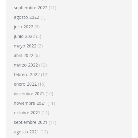
septiembre 2022
(11)
agosto 2022
(1)
julio 2022
(6)
junio 2022
(5)
mayo 2022
(2)
abril 2022
(6)
marzo 2022
(12)
febrero 2022
(12)
enero 2022
(16)
diciembre 2021
(10)
noviembre 2021
(11)
octubre 2021
(12)
septiembre 2021
(11)
agosto 2021
(12)