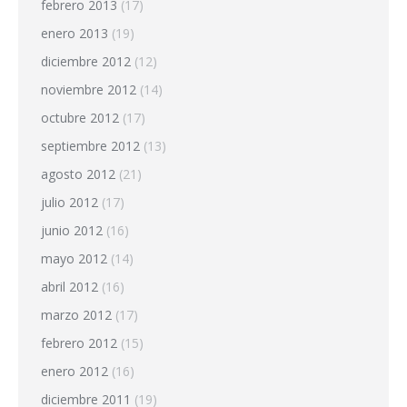
febrero 2013
(17)
enero 2013
(19)
diciembre 2012
(12)
noviembre 2012
(14)
octubre 2012
(17)
septiembre 2012
(13)
agosto 2012
(21)
julio 2012
(17)
junio 2012
(16)
mayo 2012
(14)
abril 2012
(16)
marzo 2012
(17)
febrero 2012
(15)
enero 2012
(16)
diciembre 2011
(19)