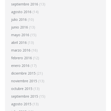
septiembre 2016
(13)
agosto 2016
(14)
julio 2016
(10)
junio 2016
(13)
mayo 2016
(15)
abril 2016
(13)
marzo 2016
(16)
febrero 2016
(12)
enero 2016
(17)
diciembre 2015
(21)
noviembre 2015
(13)
octubre 2015
(13)
septiembre 2015
(15)
agosto 2015
(13)