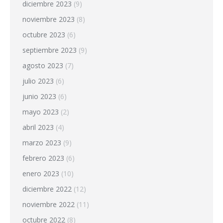
diciembre 2023
(9)
noviembre 2023
(8)
octubre 2023
(6)
septiembre 2023
(9)
agosto 2023
(7)
julio 2023
(6)
junio 2023
(6)
mayo 2023
(2)
abril 2023
(4)
marzo 2023
(9)
febrero 2023
(6)
enero 2023
(10)
diciembre 2022
(12)
noviembre 2022
(11)
octubre 2022
(8)