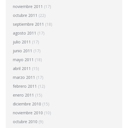
noviembre 2011
(17)
octubre 2011
(22)
septiembre 2011
(18)
agosto 2011
(17)
julio 2011
(17)
junio 2011
(17)
mayo 2011
(18)
abril 2011
(15)
marzo 2011
(17)
febrero 2011
(12)
enero 2011
(15)
diciembre 2010
(15)
noviembre 2010
(10)
octubre 2010
(9)