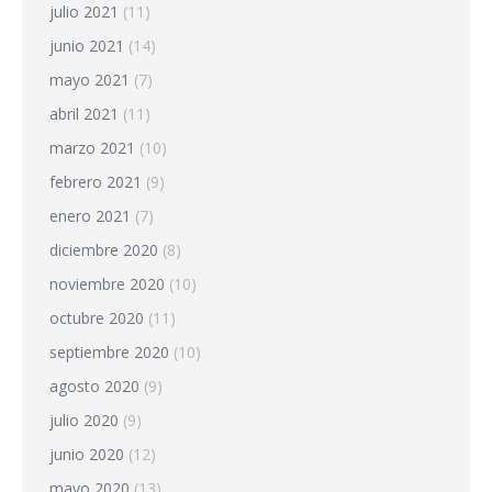
julio 2021
(11)
junio 2021
(14)
mayo 2021
(7)
abril 2021
(11)
marzo 2021
(10)
febrero 2021
(9)
enero 2021
(7)
diciembre 2020
(8)
noviembre 2020
(10)
octubre 2020
(11)
septiembre 2020
(10)
agosto 2020
(9)
julio 2020
(9)
junio 2020
(12)
mayo 2020
(13)