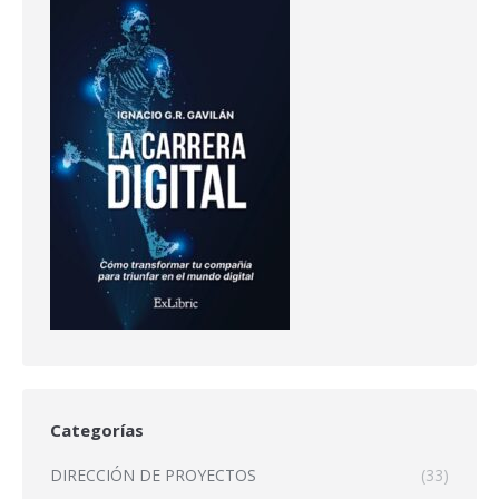
Categorías
DIRECCIÓN DE PROYECTOS
(33)