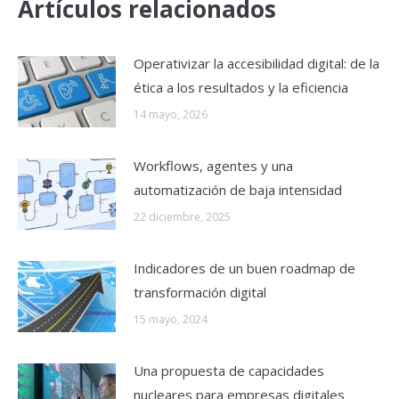
Artículos relacionados
Operativizar la accesibilidad digital: de la
ética a los resultados y la eficiencia
14 mayo, 2026
Workflows, agentes y una
automatización de baja intensidad
22 diciembre, 2025
Indicadores de un buen roadmap de
transformación digital
15 mayo, 2024
Una propuesta de capacidades
nucleares para empresas digitales