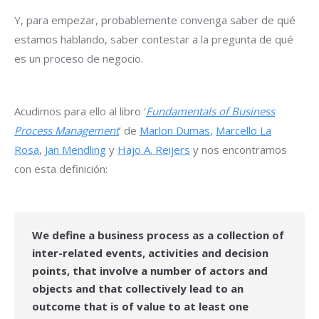
Y, para empezar, probablemente convenga saber de qué
estamos hablando, saber contestar a la pregunta de qué
es un proceso de negocio.
Acudimos para ello al libro ‘
Fundamentals of Business
Process Management
‘ de
Marlon Dumas
,
Marcello La
Rosa
,
Jan Mendling
y
Hajo A. Reijers
y nos encontramos
con esta definición:
We define a business process as a collection of
inter-related events, activities and decision
points, that involve a number of actors and
objects and that collectively lead to an
outcome that is of value to at least one