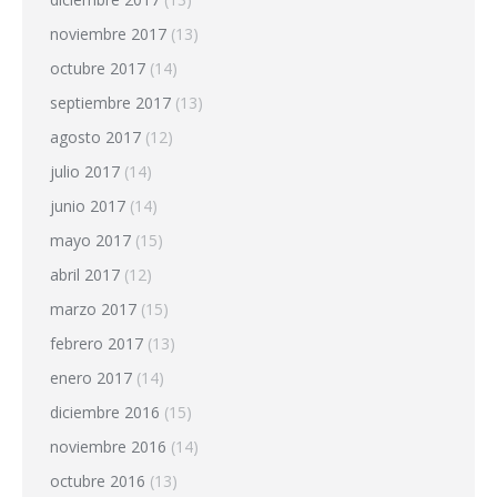
noviembre 2017
(13)
octubre 2017
(14)
septiembre 2017
(13)
agosto 2017
(12)
julio 2017
(14)
junio 2017
(14)
mayo 2017
(15)
abril 2017
(12)
marzo 2017
(15)
febrero 2017
(13)
enero 2017
(14)
diciembre 2016
(15)
noviembre 2016
(14)
octubre 2016
(13)