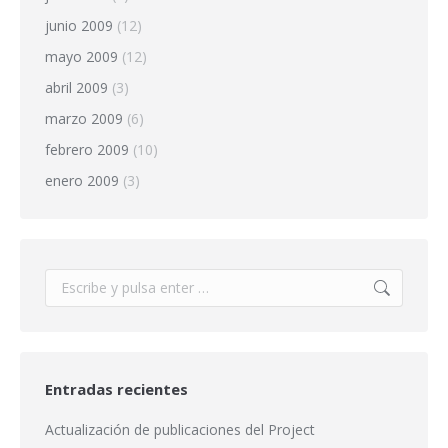
junio 2009
(12)
mayo 2009
(12)
abril 2009
(3)
marzo 2009
(6)
febrero 2009
(10)
enero 2009
(3)
Buscar:
Entradas recientes
Actualización de publicaciones del Project