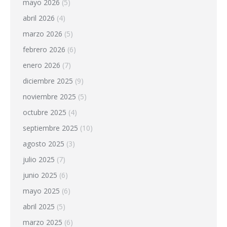
mayo 2026
(5)
abril 2026
(4)
marzo 2026
(5)
febrero 2026
(6)
enero 2026
(7)
diciembre 2025
(9)
noviembre 2025
(5)
octubre 2025
(4)
septiembre 2025
(10)
agosto 2025
(3)
julio 2025
(7)
junio 2025
(6)
mayo 2025
(6)
abril 2025
(5)
marzo 2025
(6)