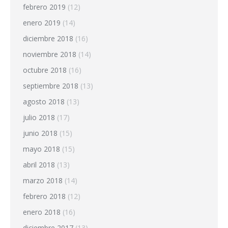
febrero 2019
(12)
enero 2019
(14)
diciembre 2018
(16)
noviembre 2018
(14)
octubre 2018
(16)
septiembre 2018
(13)
agosto 2018
(13)
julio 2018
(17)
junio 2018
(15)
mayo 2018
(15)
abril 2018
(13)
marzo 2018
(14)
febrero 2018
(12)
enero 2018
(16)
diciembre 2017
(13)