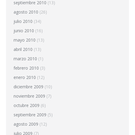
septiembre 2010
(13)
agosto 2010
(26)
julio 2010
(34)
junio 2010
(16)
mayo 2010
(13)
abril 2010
(13)
marzo 2010
(1)
febrero 2010
(3)
enero 2010
(12)
diciembre 2009
(10)
noviembre 2009
(7)
octubre 2009
(6)
septiembre 2009
(5)
agosto 2009
(12)
julio 2009
(7)