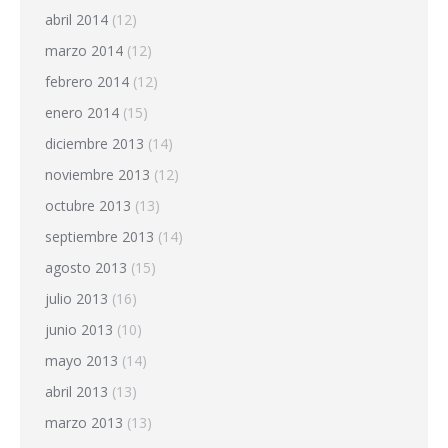
abril 2014
(12)
marzo 2014
(12)
febrero 2014
(12)
enero 2014
(15)
diciembre 2013
(14)
noviembre 2013
(12)
octubre 2013
(13)
septiembre 2013
(14)
agosto 2013
(15)
julio 2013
(16)
junio 2013
(10)
mayo 2013
(14)
abril 2013
(13)
marzo 2013
(13)