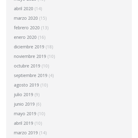
abril 2020
(14)
marzo 2020
(15)
febrero 2020
(13)
enero 2020
(16)
diciembre 2019
(18)
noviembre 2019
(10)
octubre 2019
(10)
septiembre 2019
(4)
agosto 2019
(10)
julio 2019
(9)
junio 2019
(6)
mayo 2019
(10)
abril 2019
(10)
marzo 2019
(14)