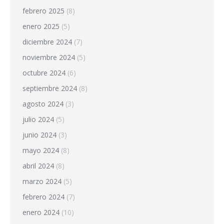
febrero 2025
(8)
enero 2025
(5)
diciembre 2024
(7)
noviembre 2024
(5)
octubre 2024
(6)
septiembre 2024
(8)
agosto 2024
(3)
julio 2024
(5)
junio 2024
(3)
mayo 2024
(8)
abril 2024
(8)
marzo 2024
(5)
febrero 2024
(7)
enero 2024
(10)