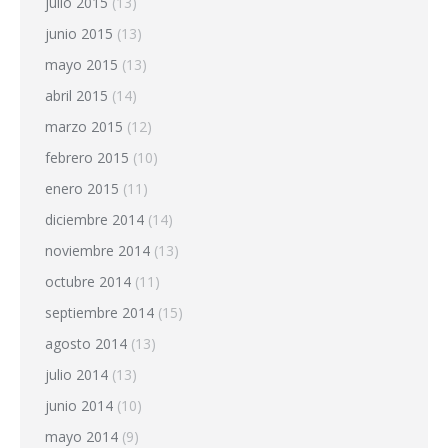
julio 2015
(13)
junio 2015
(13)
mayo 2015
(13)
abril 2015
(14)
marzo 2015
(12)
febrero 2015
(10)
enero 2015
(11)
diciembre 2014
(14)
noviembre 2014
(13)
octubre 2014
(11)
septiembre 2014
(15)
agosto 2014
(13)
julio 2014
(13)
junio 2014
(10)
mayo 2014
(9)