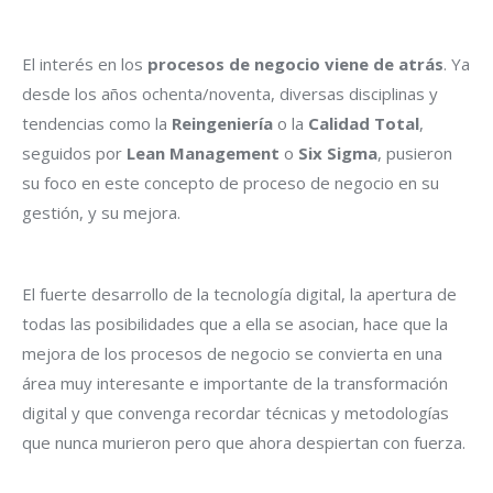
El interés en los
procesos de negocio viene de atrás
. Ya
desde los años ochenta/noventa, diversas disciplinas y
tendencias como la
Reingeniería
o la
Calidad Total
,
seguidos por
Lean Management
o
Six Sigma
, pusieron
su foco en este concepto de proceso de negocio en su
gestión, y su mejora.
El fuerte desarrollo de la tecnología digital, la apertura de
todas las posibilidades que a ella se asocian, hace que la
mejora de los procesos de negocio se convierta en una
área muy interesante e importante de la transformación
digital y que convenga recordar técnicas y metodologías
que nunca murieron pero que ahora despiertan con fuerza.