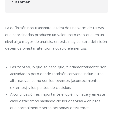
customer.
La definición nos transmite la idea de una serie de tareas
que coordinadas producen un valor. Pero creo que, en un
nivel algo mayor de análisis, en esta muy certera definición.
debemos prestar atención a cuatro elementos:
Las
tareas
, lo que se hace que, fundamentalmente son
actividades pero donde también conviene incluir otras
alternativas como son los eventos (acontecimientos
externos) y los puntos de decisión.
A continuación es importante el quién lo hace y en este
caso estaríamos hablando de los
actores
y objetos,
que normalmente serán personas o sistemas.