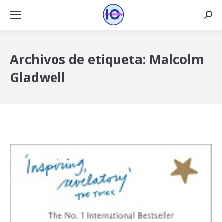
Busca
Archivos de etiqueta:
Malcolm
Gladwell