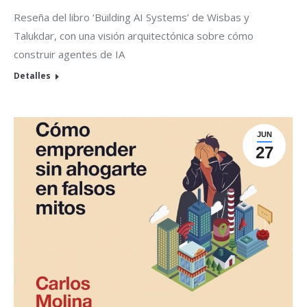
Reseña del libro ‘Building AI Systems’ de Wisbas y
Talukdar, con una visión arquitectónica sobre cómo
construir agentes de IA
Detalles
JUN
27