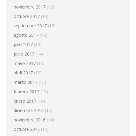
noviembre 2017
(13)
octubre 2017
(14)
septiembre 2017
(13)
agosto 2017
(12)
julio 2017
(14)
junio 2017
(14)
mayo 2017
(15)
abril 2017
(12)
marzo 2017
(15)
febrero 2017
(13)
enero 2017
(14)
diciembre 2016
(15)
noviembre 2016
(14)
octubre 2016
(13)