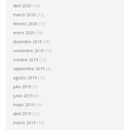
abril 2020
(14)
marzo 2020
(15)
febrero 2020
(13)
enero 2020
(16)
diciembre 2019
(18)
noviembre 2019
(10)
octubre 2019
(10)
septiembre 2019
(4)
agosto 2019
(10)
julio 2019
(9)
junio 2019
(6)
mayo 2019
(10)
abril 2019
(10)
marzo 2019
(14)