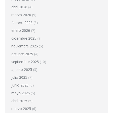
abril 2026
(4)
marzo 2026
(5)
febrero 2026
(6)
enero 2026
(7)
diciembre 2025
(9)
noviembre 2025
(5)
octubre 2025
(4)
septiembre 2025
(10)
agosto 2025
(3)
julio 2025
(7)
junio 2025
(6)
mayo 2025
(6)
abril 2025
(5)
marzo 2025
(6)