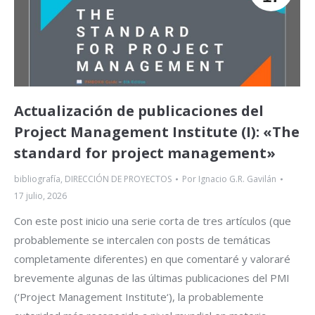
Actualización de publicaciones del
Project Management Institute (I): «The
standard for project management»
bibliografía
,
DIRECCIÓN DE PROYECTOS
Por
Ignacio G.R. Gavilán
17 julio, 2026
Con este post inicio una serie corta de tres artículos (que
probablemente se intercalen con posts de temáticas
completamente diferentes) en que comentaré y valoraré
brevemente algunas de las últimas publicaciones del PMI
(‘Project Management Institute‘), la probablemente