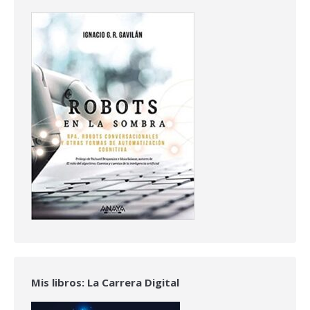
Mis libros: La Carrera Digital