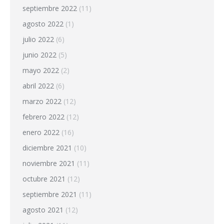
septiembre 2022
(11)
agosto 2022
(1)
julio 2022
(6)
junio 2022
(5)
mayo 2022
(2)
abril 2022
(6)
marzo 2022
(12)
febrero 2022
(12)
enero 2022
(16)
diciembre 2021
(10)
noviembre 2021
(11)
octubre 2021
(12)
septiembre 2021
(11)
agosto 2021
(12)