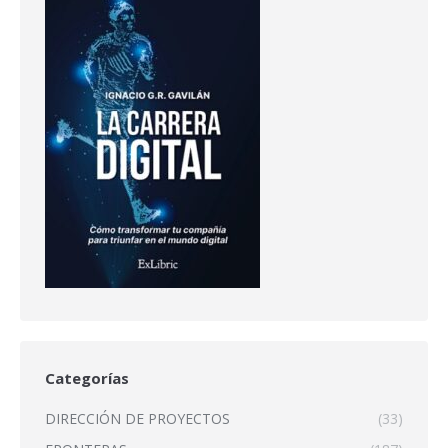
Categorías
DIRECCIÓN DE PROYECTOS
(33)