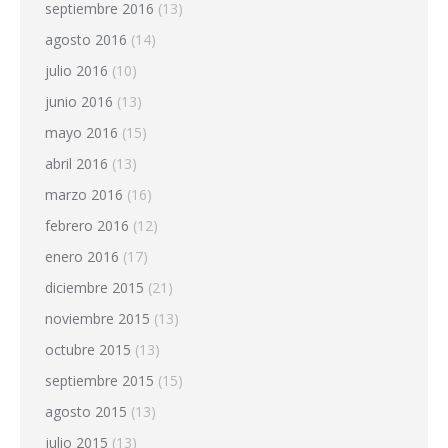
septiembre 2016
(13)
agosto 2016
(14)
julio 2016
(10)
junio 2016
(13)
mayo 2016
(15)
abril 2016
(13)
marzo 2016
(16)
febrero 2016
(12)
enero 2016
(17)
diciembre 2015
(21)
noviembre 2015
(13)
octubre 2015
(13)
septiembre 2015
(15)
agosto 2015
(13)
julio 2015
(13)