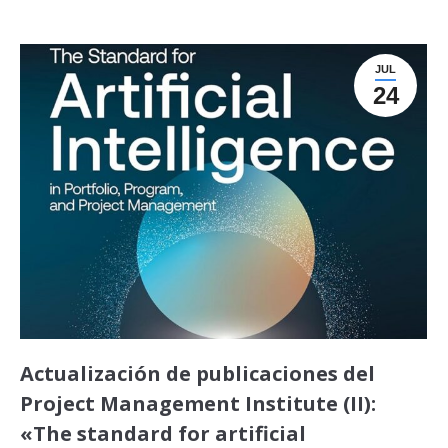
JUL
24
Actualización de publicaciones del
Project Management Institute (II):
«The standard for artificial