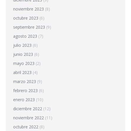
noviembre 2023
(8)
octubre 2023
(6)
septiembre 2023
(9)
agosto 2023
(7)
julio 2023
(6)
junio 2023
(6)
mayo 2023
(2)
abril 2023
(4)
marzo 2023
(9)
febrero 2023
(6)
enero 2023
(10)
diciembre 2022
(12)
noviembre 2022
(11)
octubre 2022
(8)