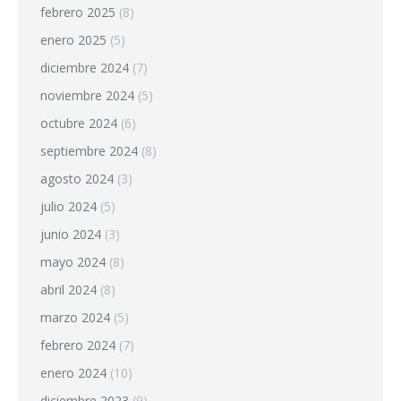
febrero 2025
(8)
enero 2025
(5)
diciembre 2024
(7)
noviembre 2024
(5)
octubre 2024
(6)
septiembre 2024
(8)
agosto 2024
(3)
julio 2024
(5)
junio 2024
(3)
mayo 2024
(8)
abril 2024
(8)
marzo 2024
(5)
febrero 2024
(7)
enero 2024
(10)
diciembre 2023
(9)