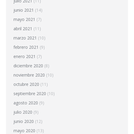
julio 2021
(11)
junio 2021
(14)
mayo 2021
(7)
abril 2021
(11)
marzo 2021
(10)
febrero 2021
(9)
enero 2021
(7)
diciembre 2020
(8)
noviembre 2020
(10)
octubre 2020
(11)
septiembre 2020
(10)
agosto 2020
(9)
julio 2020
(9)
junio 2020
(12)
mayo 2020
(13)