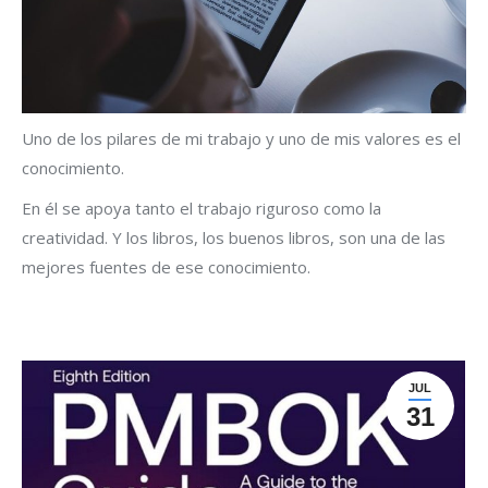
Uno de los pilares de mi trabajo y uno de mis valores es el
conocimiento.
En él se apoya tanto el trabajo riguroso como la
creatividad. Y los libros, los buenos libros, son una de las
mejores fuentes de ese conocimiento.
JUL
31