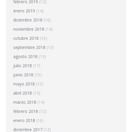
febrero 2019
(12)
enero 2019
(14)
diciembre 2018
(16)
noviembre 2018
(14)
octubre 2018
(16)
septiembre 2018
(13)
agosto 2018
(13)
julio 2018
(17)
junio 2018
(15)
mayo 2018
(15)
abril 2018
(13)
marzo 2018
(14)
febrero 2018
(12)
enero 2018
(16)
diciembre 2017
(13)