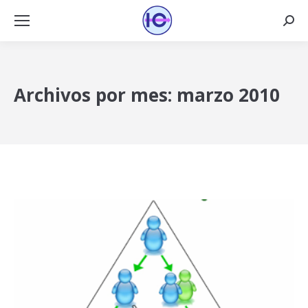
Busca
Archivos por mes:
marzo 2010