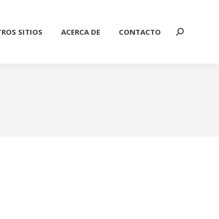
ROS SITIOS
ACERCA DE
CONTACTO
Buscar: