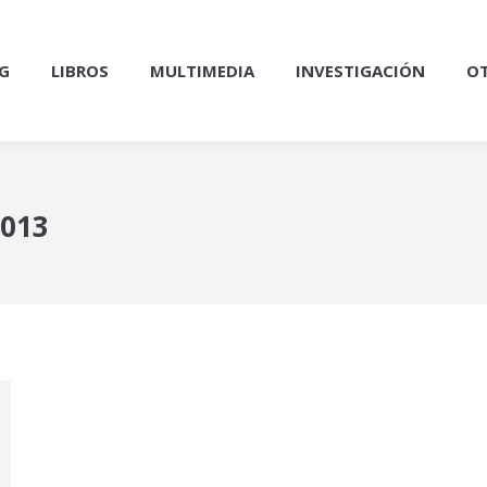
G
LIBROS
MULTIMEDIA
INVESTIGACIÓN
OT
2013