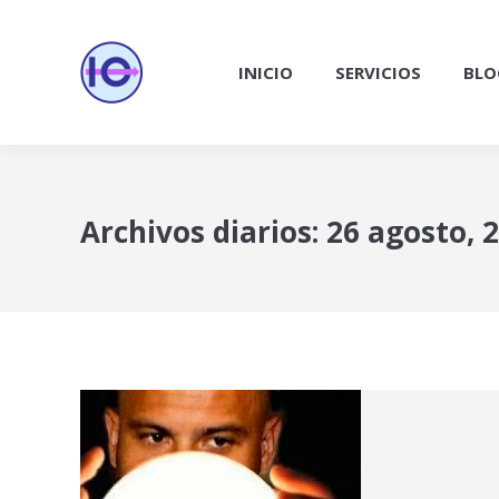
INICIO
SERVICIOS
BLO
Archivos diarios:
26 agosto, 