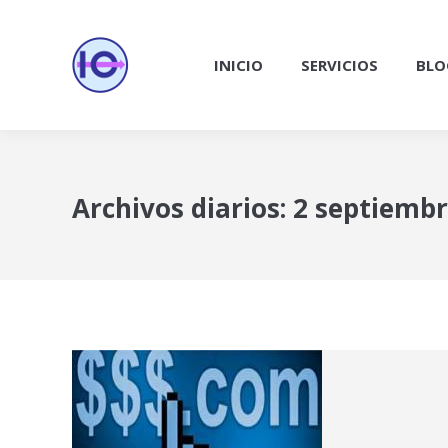
INICIO
SERVICIOS
BLO
Archivos diarios:
2 septiembr