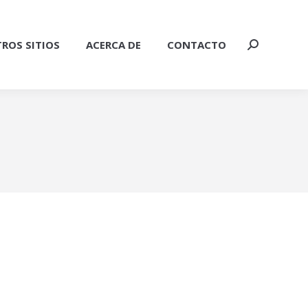
ROS SITIOS
ACERCA DE
CONTACTO
Buscar: