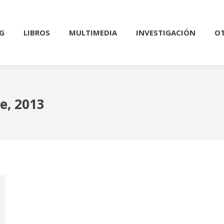
G
LIBROS
MULTIMEDIA
INVESTIGACIÓN
OT
e, 2013