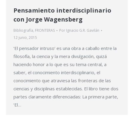
Pensamiento interdisciplinario
con Jorge Wagensberg
Bibliografía
,
FRONTERAS
Por
Ignacio G.R. Gavilán
12 junio, 2015
‘El pensador intruso‘ es una obra a caballo entre la
filosofía, la ciencia y la mera divulgación, quizá
haciendo honor a lo que es su tema central, a
saber, el conocimiento interdisciplinario, el
conocimiento que atraviesa las fronteras de las
ciencias y disciplinas establecidas. El libro tiene dos
partes claramente diferenciadas: La primera parte,
‘El…