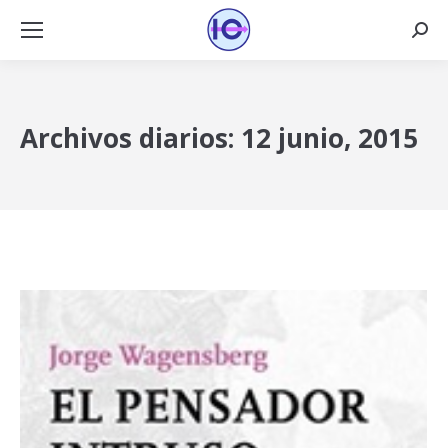
Busca
Archivos diarios:
12 junio, 2015