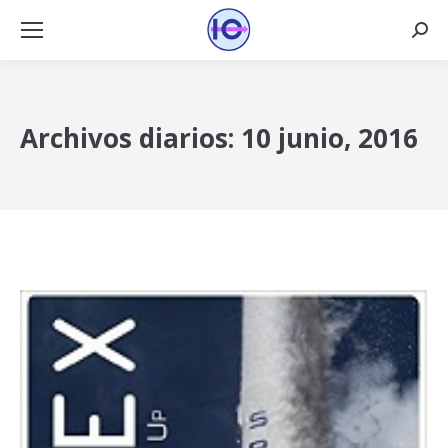
Busca
Archivos diarios:
10 junio, 2016