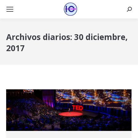
Busca
Archivos diarios:
30 diciembre,
2017