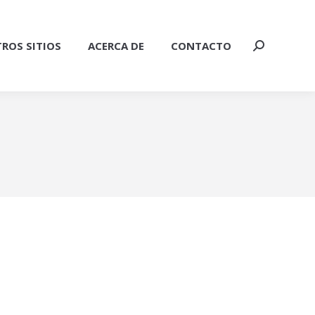
ROS SITIOS
ACERCA DE
CONTACTO
Buscar: