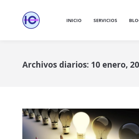
INICIO
SERVICIOS
BLO
Archivos diarios:
10 enero, 2