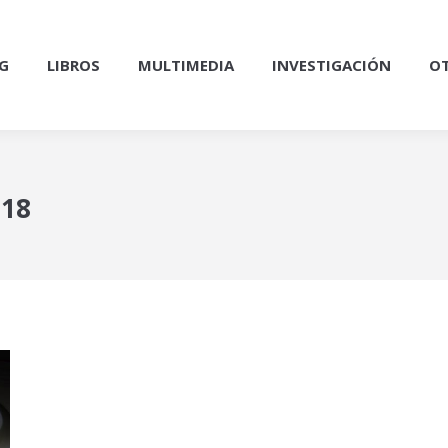
G
LIBROS
MULTIMEDIA
INVESTIGACIÓN
OT
018