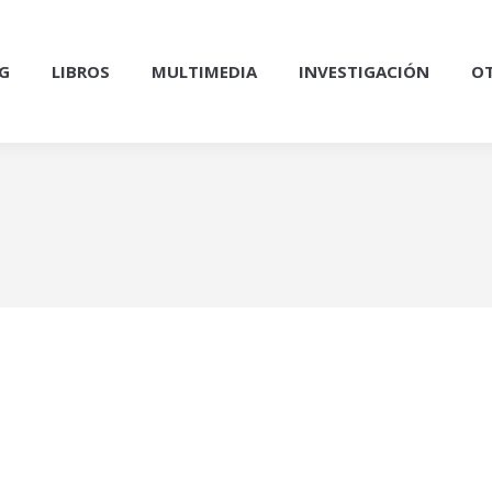
G
LIBROS
MULTIMEDIA
INVESTIGACIÓN
OT
8