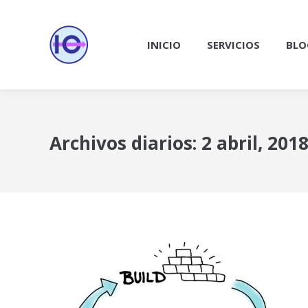
INICIO
SERVICIOS
BLO
Archivos diarios:
2 abril, 201