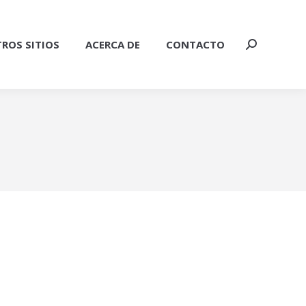
ROS SITIOS
ACERCA DE
CONTACTO
Buscar: