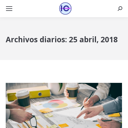
Busca
Archivos diarios:
25 abril, 2018