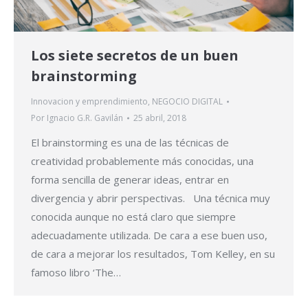
Los siete secretos de un buen
brainstorming
Innovacion y emprendimiento
,
NEGOCIO DIGITAL
Por
Ignacio G.R. Gavilán
25 abril, 2018
El brainstorming es una de las técnicas de
creatividad probablemente más conocidas, una
forma sencilla de generar ideas, entrar en
divergencia y abrir perspectivas. Una técnica muy
conocida aunque no está claro que siempre
adecuadamente utilizada. De cara a ese buen uso,
de cara a mejorar los resultados, Tom Kelley, en su
famoso libro ‘The…