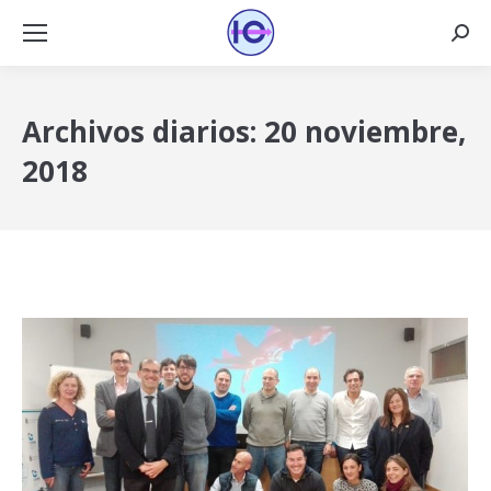
Busca
Archivos diarios:
20 noviembre,
2018