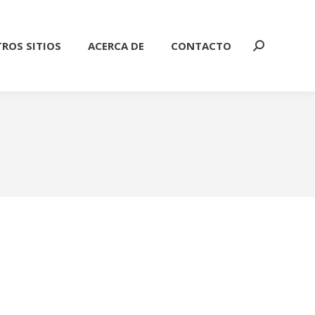
ROS SITIOS
ACERCA DE
CONTACTO
Buscar: