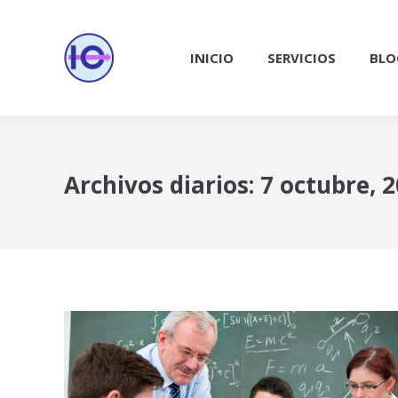
INICIO
SERVICIOS
BLO
Archivos diarios:
7 octubre, 