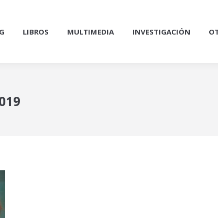
G
LIBROS
MULTIMEDIA
INVESTIGACIÓN
OT
2019