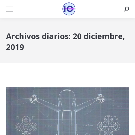
Busca
Archivos diarios:
20 diciembre,
2019