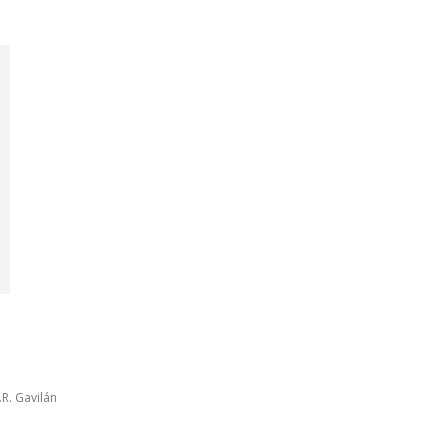
R. Gavilán