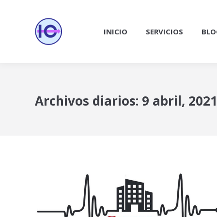
INICIO
SERVICIOS
BLO
Archivos diarios:
9 abril, 202