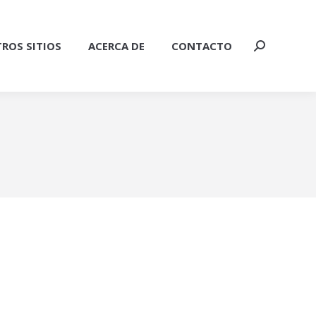
ROS SITIOS
ACERCA DE
CONTACTO
Buscar: