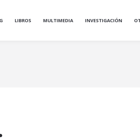
G
LIBROS
MULTIMEDIA
INVESTIGACIÓN
OT
1