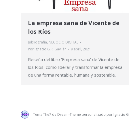
La empresa sana de Vicente de
los Ríos
Bibliografía
,
NEGOCIO DIGITAL
Por
Ignacio G.R. Gavilán
9 abril, 2021
Reseña del libro ‘Empresa sana’ de Vicente de
los Ríos, cómo liderar y transformar la empresa
de una forma rentable, humana y sostenible.
Tema The7 de Dream-Theme personalizado por Ignacio G.