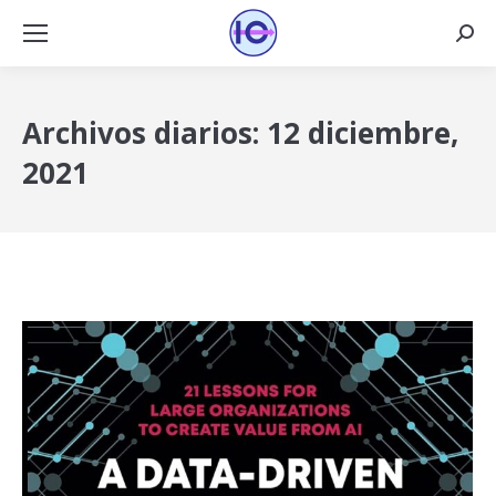
Busca
Archivos diarios:
12 diciembre,
2021