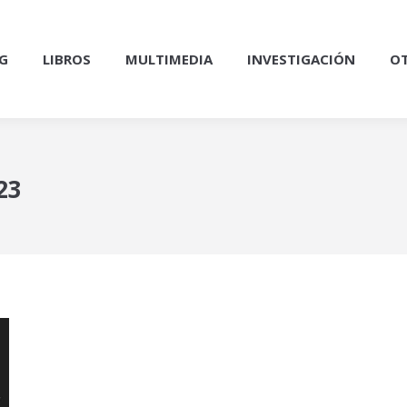
G
LIBROS
MULTIMEDIA
INVESTIGACIÓN
OT
23