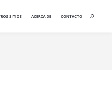
ROS SITIOS
ACERCA DE
CONTACTO
Buscar: