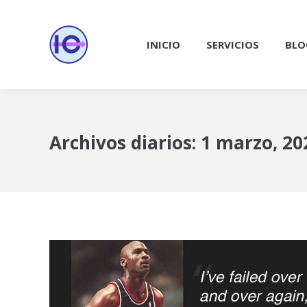
INICIO
SERVICIOS
BLO
Archivos diarios:
1 marzo, 20