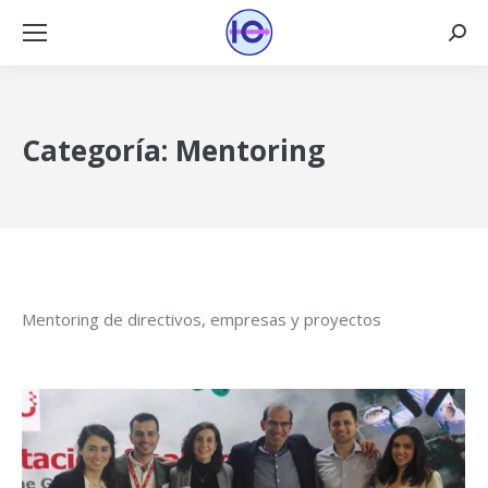
Busca
Categoría:
Mentoring
Mentoring de directivos, empresas y proyectos