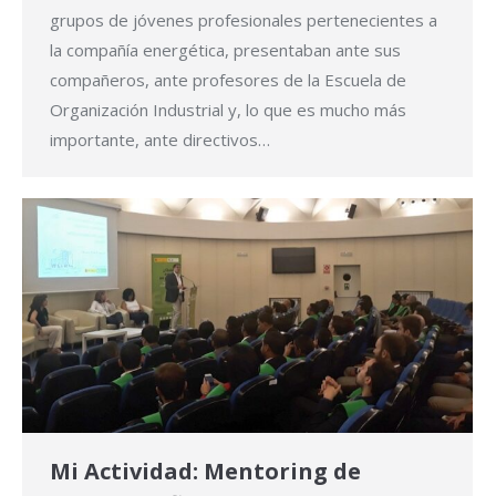
grupos de jóvenes profesionales pertenecientes a
la compañía energética, presentaban ante sus
compañeros, ante profesores de la Escuela de
Organización Industrial y, lo que es mucho más
importante, ante directivos…
Mi Actividad: Mentoring de