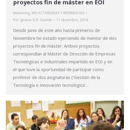
proyectos fin de máster en EOI
Mentoring
,
MIS ACTIVIDADES Y REFERENCIAS
Por
Ignacio G.R. Gavilán
11 diciembre, 2018
Desde Junio de este año hasta primeros de
Noviembre he estado ejerciendo de mentor de dos
proyectos fin de máster. Ambos proyectos
correspondían al Máster de Dirección de Empresas
Tecnológicas e Industriales impartido en EOI y en
el que tuve la oportunidad de participar como
profesor de dos asignaturas (‘Gestión de la
Tecnología e Innovación tecnológica‘…