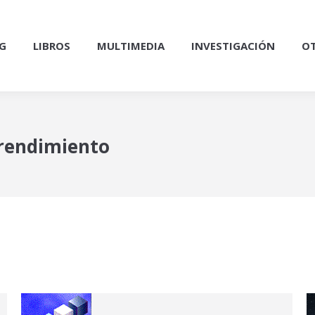
G
LIBROS
MULTIMEDIA
INVESTIGACIÓN
OT
rendimiento