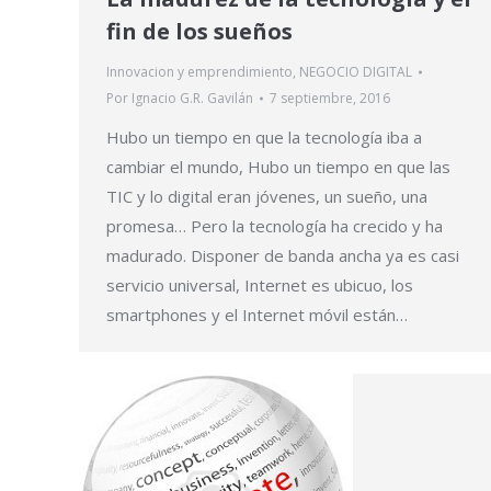
fin de los sueños
Innovacion y emprendimiento
,
NEGOCIO DIGITAL
Por
Ignacio G.R. Gavilán
7 septiembre, 2016
Hubo un tiempo en que la tecnología iba a
cambiar el mundo, Hubo un tiempo en que las
TIC y lo digital eran jóvenes, un sueño, una
promesa… Pero la tecnología ha crecido y ha
madurado. Disponer de banda ancha ya es casi
servicio universal, Internet es ubicuo, los
smartphones y el Internet móvil están…