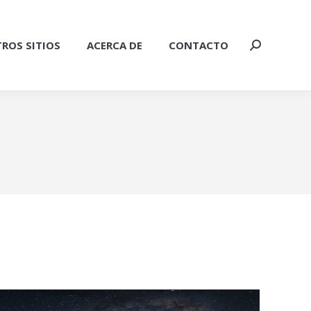
ROS SITIOS
ACERCA DE
CONTACTO
Buscar: