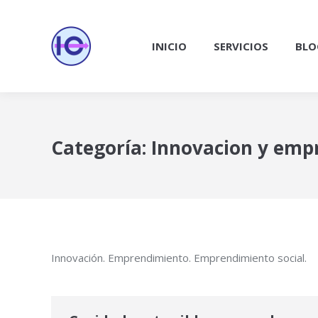
INICIO
SERVICIOS
BLO
Categoría:
Innovacion y emp
Innovación. Emprendimiento. Emprendimiento social.