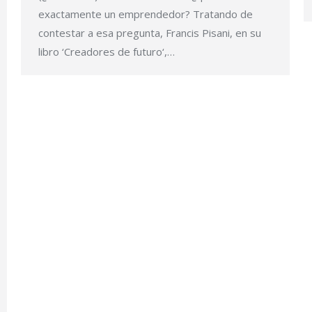
exactamente un emprendedor? Tratando de
contestar a esa pregunta, Francis Pisani, en su
libro ‘Creadores de futuro‘,…