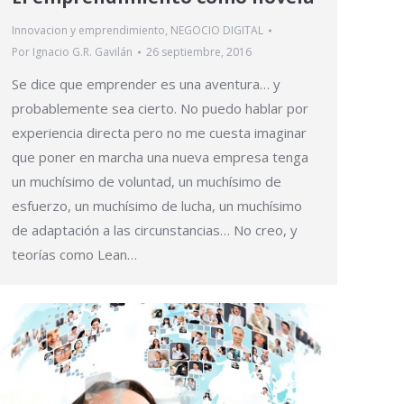
Innovacion y emprendimiento
,
NEGOCIO DIGITAL
Por
Ignacio G.R. Gavilán
26 septiembre, 2016
Se dice que emprender es una aventura… y
probablemente sea cierto. No puedo hablar por
experiencia directa pero no me cuesta imaginar
que poner en marcha una nueva empresa tenga
un muchísimo de voluntad, un muchísimo de
esfuerzo, un muchísimo de lucha, un muchísimo
de adaptación a las circunstancias… No creo, y
teorías como Lean…