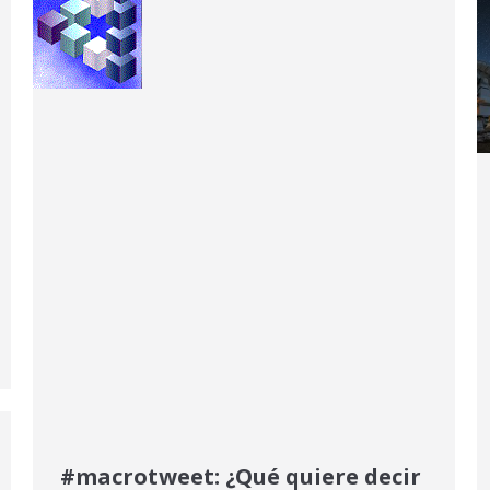
#macrotweet: ¿Qué quiere decir