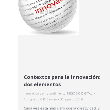
Contextos para la innovación:
dos elementos
Innovacion y emprendimiento
,
NEGOCIO DIGITAL
Por
Ignacio G.R. Gavilán
31 agosto, 2016
Cada vez está más claro que la creatividad, y