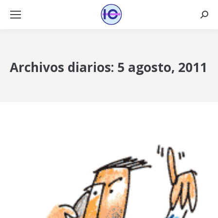
Busca
Archivos diarios:
5 agosto, 2011