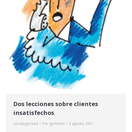
Dos lecciones sobre clientes
insatisfechos
Uncategorized
Por
IgrAdmin
5 agosto, 2011