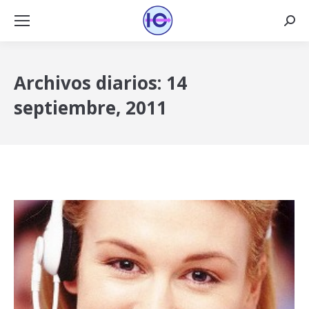
Busca
Archivos diarios:
14
septiembre, 2011