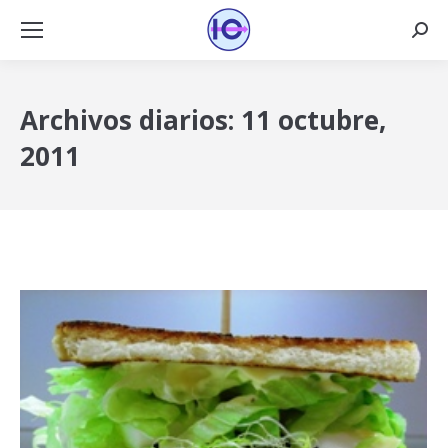
Busca
Archivos diarios:
11 octubre,
2011