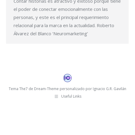
Contar historias es atractivo y exitoso porque tiene
el poder de conectar emocionalmente con las
personas, y este es el principal requerimiento
relacional para la marca en la actualidad. Roberto
Álvarez del Blanco ‘Neuromarketing’
Tema The7 de Dream-Theme personalizado por Ignacio G.R. Gavilán
Useful Links