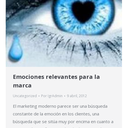
Emociones relevantes para la
marca
Uncategorized
Por
IgrAdmin
9 abril, 2012
El marketing moderno parece ser una búsqueda
constante de la emoción en los clientes, una
búsqueda que se sitúa muy por encima en cuanto a