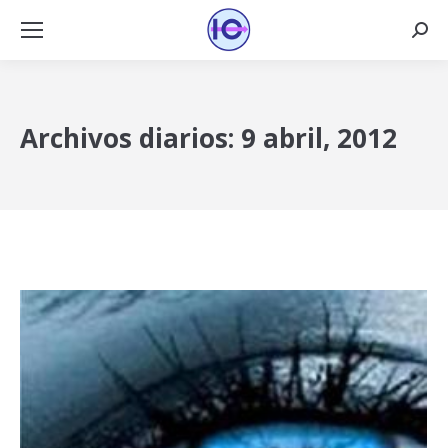
Busca
Archivos diarios:
9 abril, 2012