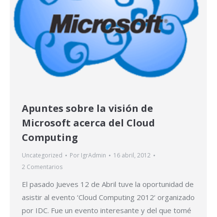
Apuntes sobre la visión de
Microsoft acerca del Cloud
Computing
Uncategorized
Por
IgrAdmin
16 abril, 2012
2 Comentarios
El pasado Jueves 12 de Abril tuve la oportunidad de
asistir al evento ‘Cloud Computing 2012‘ organizado
por IDC. Fue un evento interesante y del que tomé