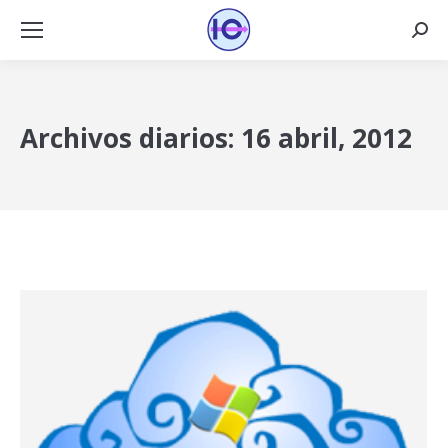
Busca
Archivos diarios:
16 abril, 2012