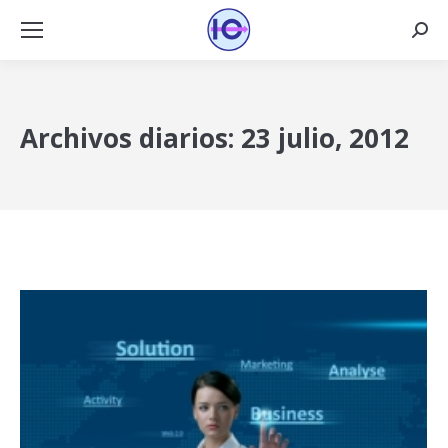
Busca
Archivos diarios:
23 julio, 2012