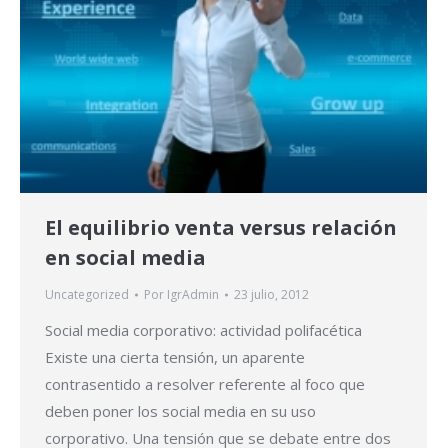
El equilibrio venta versus relación
en social media
Uncategorized
Por
IgrAdmin
23 julio, 2012
Social media corporativo: actividad polifacética
Existe una cierta tensión, un aparente
contrasentido a resolver referente al foco que
deben poner los social media en su uso
corporativo. Una tensión que se debate entre dos