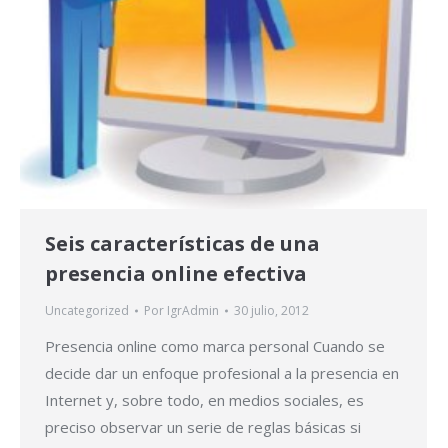
Seis características de una
presencia online efectiva
Uncategorized
Por
IgrAdmin
30 julio, 2012
Presencia online como marca personal Cuando se
decide dar un enfoque profesional a la presencia en
Internet y, sobre todo, en medios sociales, es
preciso observar un serie de reglas básicas si