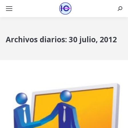
Busca
Archivos diarios:
30 julio, 2012