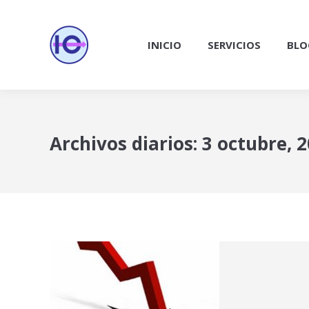
INICIO
SERVICIOS
BLO
Archivos diarios:
3 octubre, 