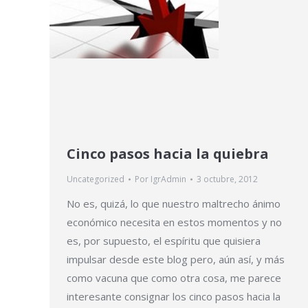
Cinco pasos hacia la quiebra
Uncategorized
Por
IgrAdmin
3 octubre, 2012
No es, quizá, lo que nuestro maltrecho ánimo
económico necesita en estos momentos y no
es, por supuesto, el espíritu que quisiera
impulsar desde este blog pero, aún así, y más
como vacuna que como otra cosa, me parece
interesante consignar los cinco pasos hacia la