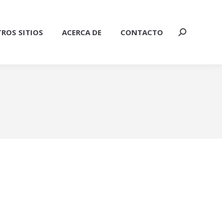
ROS SITIOS
ACERCA DE
CONTACTO
Buscar: