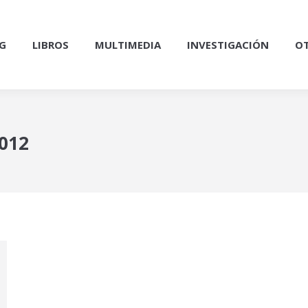
G
LIBROS
MULTIMEDIA
INVESTIGACIÓN
OT
2012