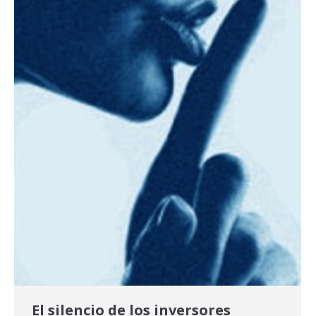
El silencio de los inversores