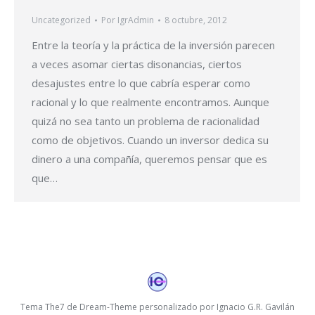
Uncategorized
Por
IgrAdmin
8 octubre, 2012
Entre la teoría y la práctica de la inversión parecen
a veces asomar ciertas disonancias, ciertos
desajustes entre lo que cabría esperar como
racional y lo que realmente encontramos. Aunque
quizá no sea tanto un problema de racionalidad
como de objetivos. Cuando un inversor dedica su
dinero a una compañía, queremos pensar que es
que…
Tema The7 de Dream-Theme personalizado por Ignacio G.R. Gavilán