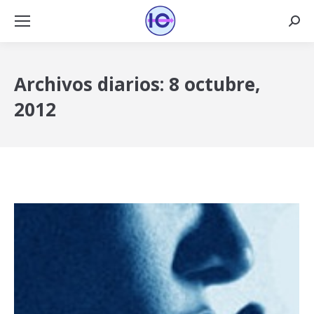
Busca
Archivos diarios:
8 octubre,
2012