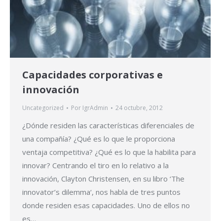
Capacidades corporativas e
innovación
Uncategorized
Por
IgrAdmin
24 octubre, 2012
¿Dónde residen las características diferenciales de
una compañía? ¿Qué es lo que le proporciona
ventaja competitiva? ¿Qué es lo que la habilita para
innovar? Centrando el tiro en lo relativo a la
innovación, Clayton Christensen, en su libro ‘The
innovator’s dilemma‘, nos habla de tres puntos
donde residen esas capacidades. Uno de ellos no
es…