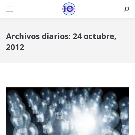
Busca
Archivos diarios:
24 octubre,
2012