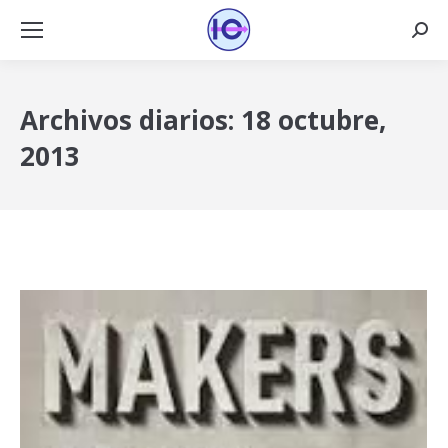
Busca
Archivos diarios:
18 octubre,
2013