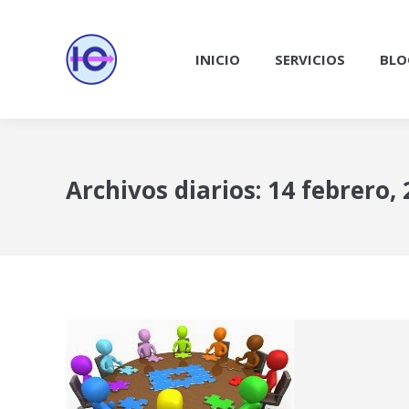
INICIO
SERVICIOS
BLO
Archivos diarios:
14 febrero,