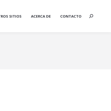
ROS SITIOS
ACERCA DE
CONTACTO
Buscar: