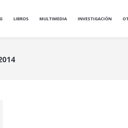
G
LIBROS
MULTIMEDIA
INVESTIGACIÓN
OT
 2014