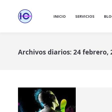
INICIO
SERVICIOS
BLO
Archivos diarios:
24 febrero,