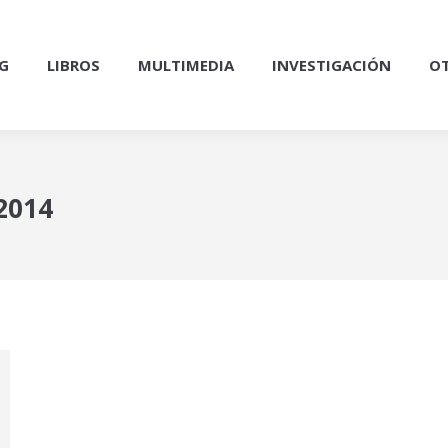
G
LIBROS
MULTIMEDIA
INVESTIGACIÓN
OT
 2014