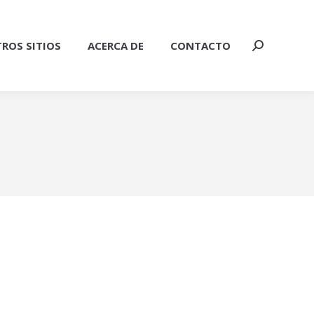
ROS SITIOS
ACERCA DE
CONTACTO
Buscar: