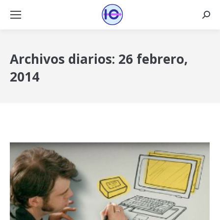
Busca
Archivos diarios:
26 febrero,
2014