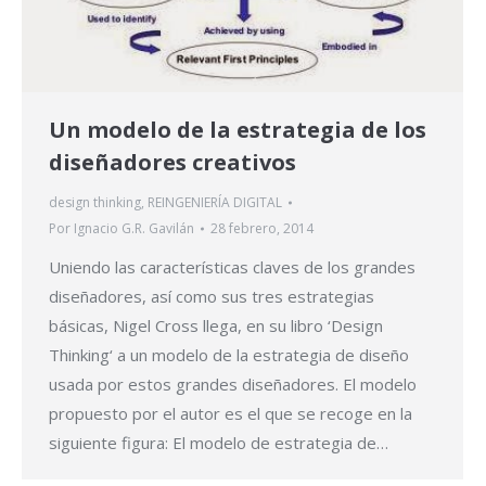
Un modelo de la estrategia de los
diseñadores creativos
design thinking
,
REINGENIERÍA DIGITAL
Por
Ignacio G.R. Gavilán
28 febrero, 2014
Uniendo las características claves de los grandes
diseñadores, así como sus tres estrategias
básicas, Nigel Cross llega, en su libro ‘Design
Thinking‘ a un modelo de la estrategia de diseño
usada por estos grandes diseñadores. El modelo
propuesto por el autor es el que se recoge en la
siguiente figura: El modelo de estrategia de…