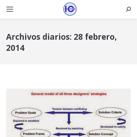
Busca
Archivos diarios:
28 febrero,
2014