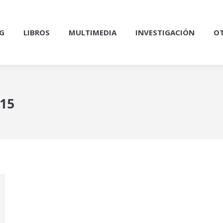
G
LIBROS
MULTIMEDIA
INVESTIGACIÓN
OT
015