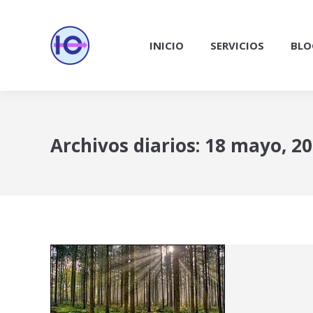
INICIO
SERVICIOS
BLO
Archivos diarios:
18 mayo, 2