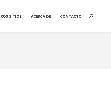
ROS SITIOS
ACERCA DE
CONTACTO
Buscar: