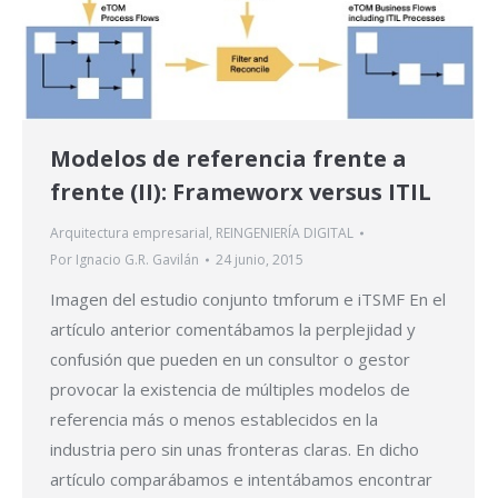
Modelos de referencia frente a
frente (II): Frameworx versus ITIL
Arquitectura empresarial
,
REINGENIERÍA DIGITAL
Por
Ignacio G.R. Gavilán
24 junio, 2015
Imagen del estudio conjunto tmforum e iTSMF En el
artículo anterior comentábamos la perplejidad y
confusión que pueden en un consultor o gestor
provocar la existencia de múltiples modelos de
referencia más o menos establecidos en la
industria pero sin unas fronteras claras. En dicho
artículo comparábamos e intentábamos encontrar