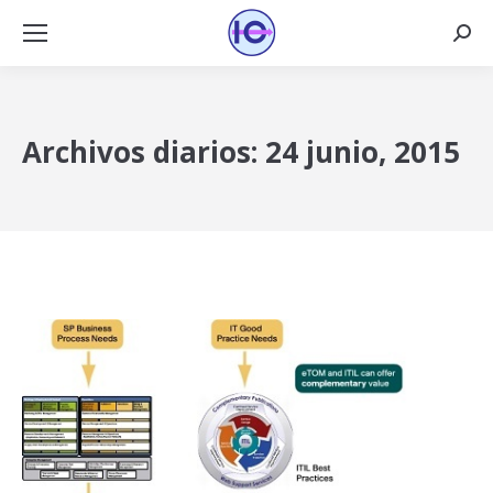
Busca
Archivos diarios:
24 junio, 2015