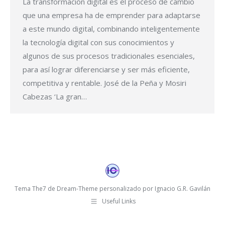
La transformación digital es el proceso de cambio
que una empresa ha de emprender para adaptarse
a este mundo digital, combinando inteligentemente
la tecnología digital con sus conocimientos y
algunos de sus procesos tradicionales esenciales,
para así lograr diferenciarse y ser más eficiente,
competitiva y rentable. José de la Peña y Mosiri
Cabezas ‘La gran…
Tema The7 de Dream-Theme personalizado por Ignacio G.R. Gavilán
Useful Links