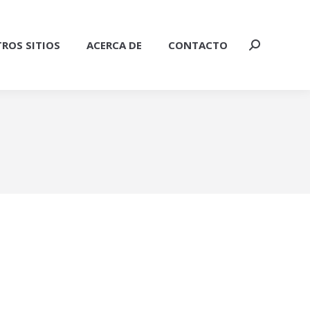
ROS SITIOS
ACERCA DE
CONTACTO
Buscar: