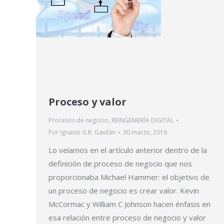
Proceso y valor
Procesos de negocio
,
REINGENIERÍA DIGITAL
Por
Ignacio G.R. Gavilán
30 marzo, 2016
Lo veíamos en el artículo anterior dentro de la
definición de proceso de negocio que nos
proporcionaba Michael Hammer: el objetivo de
un proceso de negocio es crear valor. Kevin
McCormac y William C Johnson hacen énfasis en
esa relación entre proceso de negocio y valor