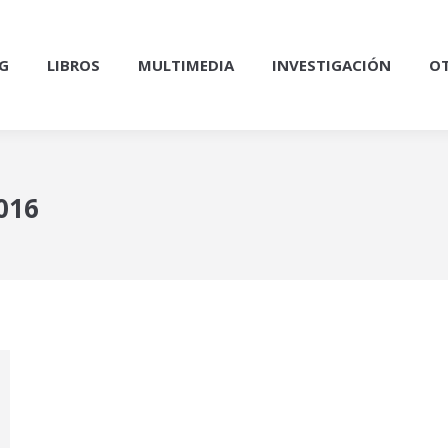
G
LIBROS
MULTIMEDIA
INVESTIGACIÓN
OT
016