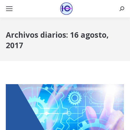
Busca
Archivos diarios:
16 agosto,
2017