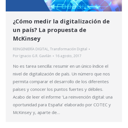
¿Cómo medir la digitalización de
un país? La propuesta de
McKinsey
REINGENIERÍA DIGITAL
,
Transformación Digital
Por
Ignacio G.R. Gavilán
16 agosto, 2017
No es tarea sencilla: resumir en un único índice el
nivel de digitalización de país. Un número que nos
permita comparar el desarrollo de los diferentes
países y conocer los puntos fuertes y débiles.
Acabo de leer el informe ‘La reinvención digital: una
oportunidad para España’ elaborado por COTEC y
McKinsey y, aparte de…