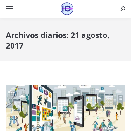
Busca
Archivos diarios:
21 agosto,
2017