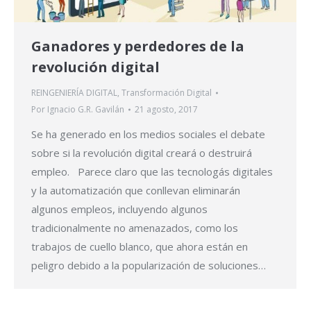
Ganadores y perdedores de la
revolución digital
REINGENIERÍA DIGITAL
,
Transformación Digital
Por
Ignacio G.R. Gavilán
21 agosto, 2017
Se ha generado en los medios sociales el debate
sobre si la revolución digital creará o destruirá
empleo. Parece claro que las tecnologás digitales
y la automatización que conllevan eliminarán
algunos empleos, incluyendo algunos
tradicionalmente no amenazados, como los
trabajos de cuello blanco, que ahora están en
peligro debido a la popularización de soluciones…