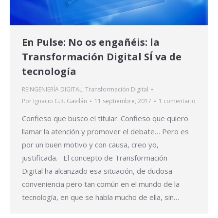
En Pulse: No os engañéis: la
Transformación Digital SÍ va de
tecnología
REINGENIERÍA DIGITAL
,
Transformación Digital
Por
Ignacio G.R. Gavilán
11 septiembre, 2017
1 comentario
Confieso que busco el titular. Confieso que quiero
llamar la atención y promover el debate… Pero es
por un buen motivo y con causa, creo yo,
justificada. El concepto de Transformación
Digital ha alcanzado esa situación, de dudosa
conveniencia pero tan común en el mundo de la
tecnología, en que se habla mucho de ella, sin…