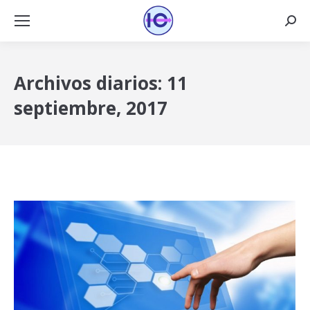
Busca
Archivos diarios:
11
septiembre, 2017