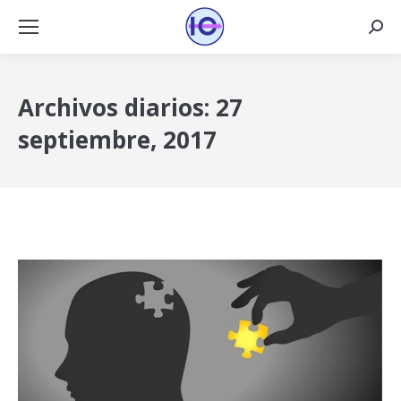
Busca
Archivos diarios:
27
septiembre, 2017