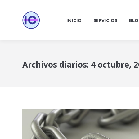
INICIO
SERVICIOS
BLO
Archivos diarios:
4 octubre, 