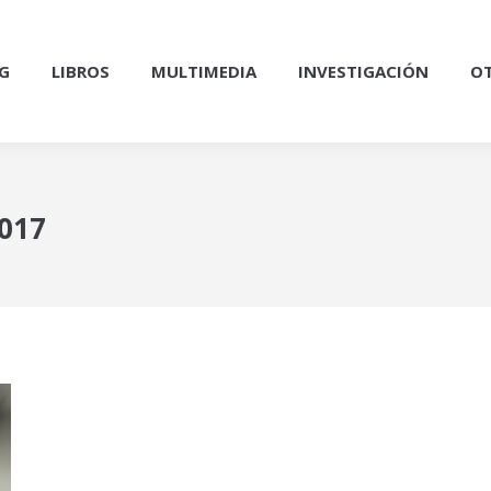
G
LIBROS
MULTIMEDIA
INVESTIGACIÓN
OT
2017