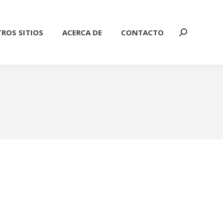
ROS SITIOS
ACERCA DE
CONTACTO
Buscar: