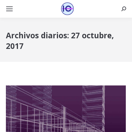
Busca
Archivos diarios:
27 octubre,
2017