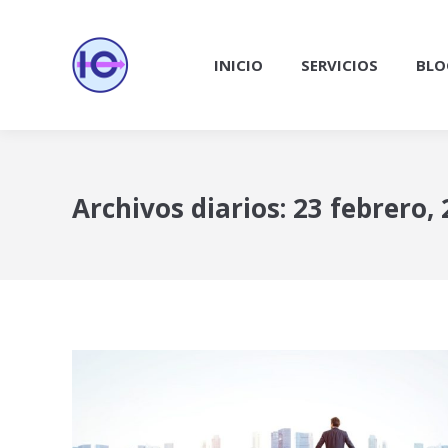
INICIO
SERVICIOS
BLO
Archivos diarios:
23 febrero,