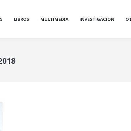
G
LIBROS
MULTIMEDIA
INVESTIGACIÓN
OT
 2018