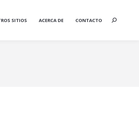
ROS SITIOS
ACERCA DE
CONTACTO
Buscar: