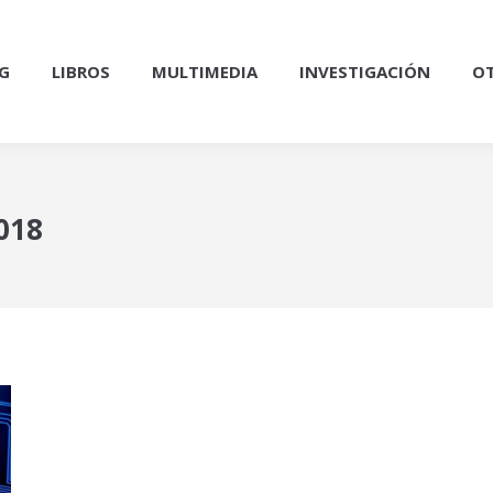
G
LIBROS
MULTIMEDIA
INVESTIGACIÓN
OT
018