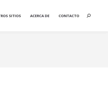
ROS SITIOS
ACERCA DE
CONTACTO
Buscar: