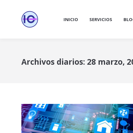
INICIO
SERVICIOS
BLO
Archivos diarios:
28 marzo, 2