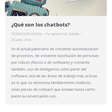
¿Qué son los chatbots?
TECNOLOGÍA DIGITAL
Por
Ignacio G.R. Gavilán
25 junio, 2018
En el actual panorama de creciente automatización
de procesos, de creciente sustitución de personas
por robots (físicos o de software) y creciente
también, uso de inteligencia como parte del
software, una de las áreas de trabajo más activas
es lo que se denomina familiarmente chatbots.
Unas piezas de sofware que emulan hasta cierto
punto la conversación con…