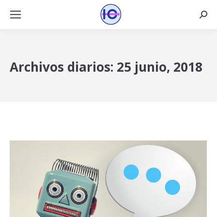
Busca
Archivos diarios:
25 junio, 2018